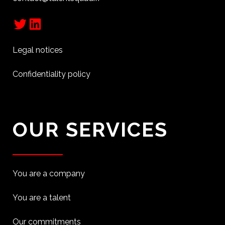
Twitter
LinkedIn
Legal notices
Confidentiality policy
OUR SERVICES
You are a company
You are a talent
Our commitments