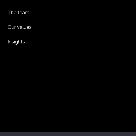
The team
Our values
Insights