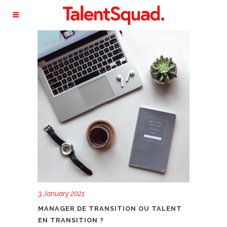
3 January 2021
MANAGER DE TRANSITION OU TALENT
EN TRANSITION ?