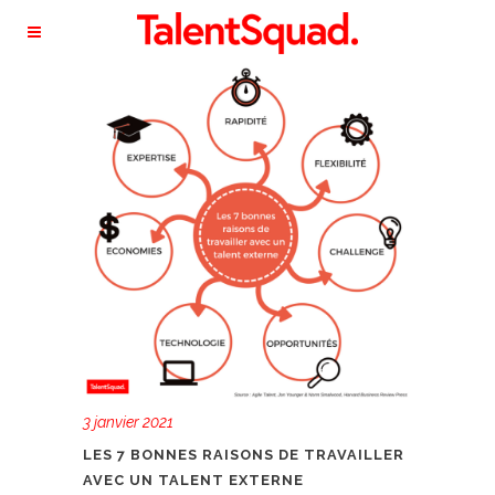
3 janvier 2021
LES 7 BONNES RAISONS DE TRAVAILLER
AVEC UN TALENT EXTERNE