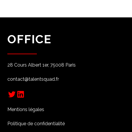
OFFICE
28 Cours Albert 1er, 75008 Paris
contact@talentsquad.fr
Twitter
LinkedIn
Mentions légales
Politique de confidentialité