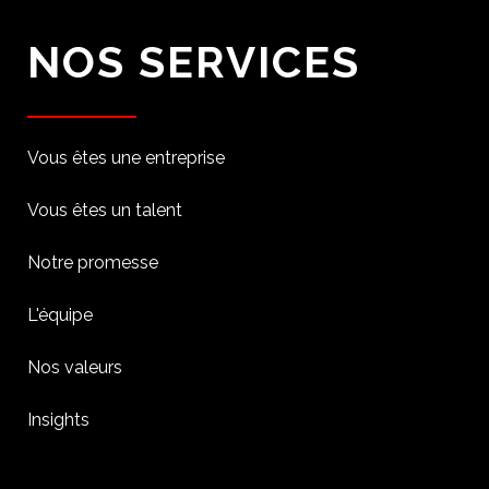
NOS SERVICES
Vous êtes une entreprise
Vous êtes un talent
Notre promesse
L'équipe
Nos valeurs
Insights